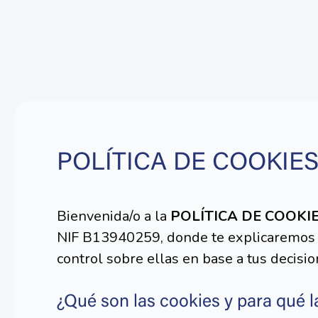
POLÍTICA DE COOKIE
Bienvenida/o a la
POLÍTICA DE COOKI
NIF B13940259, donde te explicaremos en
control sobre ellas en base a tus decisi
¿Qué son las cookies y para qué 