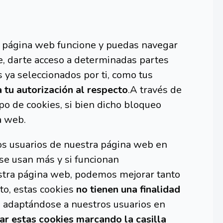
a página web funcione y puedas navegar
te, darte acceso a determinadas partes
s ya seleccionados por ti, como tus
 tu autorización al respecto
.A través de
po de cookies, si bien dicho bloqueo
a web.
los usuarios de nuestra página web en
 se usan más y si funcionan
uestra página web, podemos mejorar tanto
to, estas cookies
no tienen una finalidad
, adaptándose a nuestros usuarios en
ar estas cookies marcando la casilla