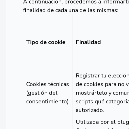
A continuación, procedemos a informarte
finalidad de cada una de las mismas:
Tipo de cookie
Finalidad
Registrar tu elecció
Cookies técnicas
de cookies para no v
(gestión del
mostrártelo y comun
consentimiento)
scripts qué categorí
autorizado.
Utilizada por el plu