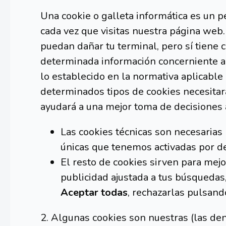
Una cookie o galleta informática es un 
cada vez que visitas nuestra página web.E
puedan dañar tu terminal, pero sí tiene 
determinada información concerniente a t
lo establecido en la normativa aplicable
determinados tipos de cookies necesitará
ayudará a una mejor toma de decisiones a
Las cookies técnicas son necesarias
únicas que tenemos activadas por de
El resto de cookies sirven para mejo
publicidad ajustada a tus búsquedas
Aceptar todas
, rechazarlas pulsan
2. Algunas cookies son nuestras (las 