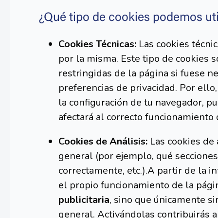
¿Qué tipo de cookies podemos uti
Cookies Técnicas:
Las cookies técni
por la misma. Este tipo de cookies s
restringidas de la página si fuese n
preferencias de privacidad. Por ello
la configuración de tu navegador, pu
afectará al correcto funcionamiento 
Cookies de Análisis:
Las cookies de 
general (por ejemplo, qué secciones 
correctamente, etc.).A partir de la
el propio funcionamiento de la págin
publicitaria
, sino que únicamente s
general. Activándolas contribuirás a