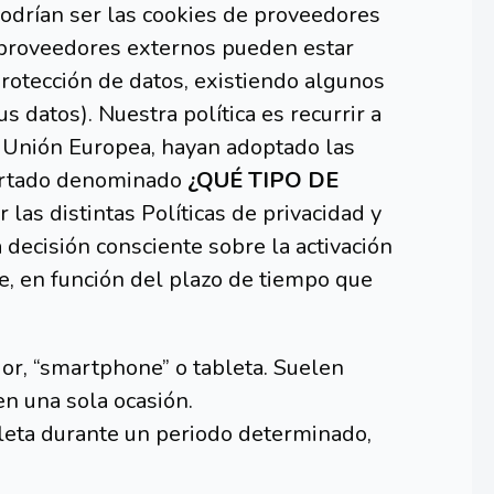
podrían ser las cookies de proveedores
 proveedores externos pueden estar
rotección de datos, existiendo algunos
 datos). Nuestra política es recurrir a
 Unión Europea, hayan adoptado las
apartado denominado
¿QUÉ TIPO DE
 las distintas Políticas de privacidad y
 decisión consciente sobre la activación
e, en función del plazo de tiempo que
r, “smartphone” o tableta. Suelen
en una sola ocasión.
eta durante un periodo determinado,