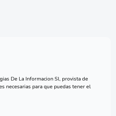
ias De La Informacion Sl, provista de
es necesarias para que puedas tener el