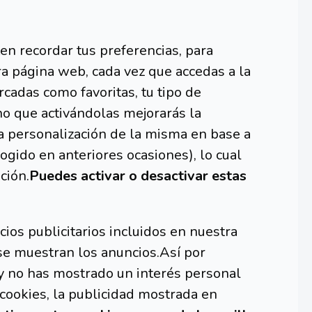
en recordar tus preferencias, para
a página web, cada vez que accedas a la
cadas como favoritas, tu tipo de
ino que activándolas mejorarás la
a personalización de la misma en base a
ogido en anteriores ocasiones), lo cual
ción.
Puedes activar o desactivar estas
ios publicitarios incluidos en nuestra
se muestran los anuncios.Así por
 y no has mostrado un interés personal
 cookies, la publicidad mostrada en