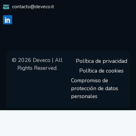
contacto@deveco.it
© 2026 Deveco | All
Política de privacidad
Rights Reserved.
Política de cookies
Compromiso de
protección de datos
personales