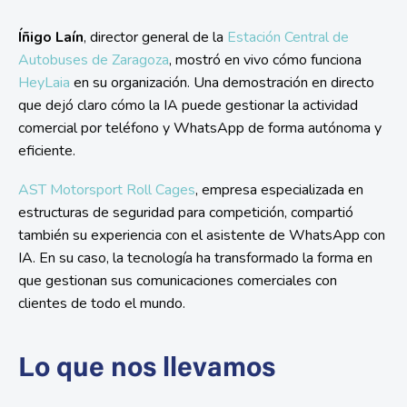
Íñigo Laín
, director general de la
Estación Central de
Autobuses de Zaragoza
, mostró en vivo cómo funciona
HeyLaia
en su organización. Una demostración en directo
que dejó claro cómo la IA puede gestionar la actividad
comercial por teléfono y WhatsApp de forma autónoma y
eficiente.
AST Motorsport Roll Cages
, empresa especializada en
estructuras de seguridad para competición, compartió
también su experiencia con el asistente de WhatsApp con
IA. En su caso, la tecnología ha transformado la forma en
que gestionan sus comunicaciones comerciales con
clientes de todo el mundo.
Lo que nos llevamos