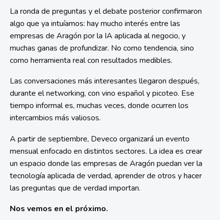
La ronda de preguntas y el debate posterior confirmaron
algo que ya intuíamos: hay mucho interés entre las
empresas de Aragón por la IA aplicada al negocio, y
muchas ganas de profundizar. No como tendencia, sino
como herramienta real con resultados medibles.
Las conversaciones más interesantes llegaron después,
durante el networking, con vino español y picoteo. Ese
tiempo informal es, muchas veces, donde ocurren los
intercambios más valiosos.
A partir de septiembre, Deveco organizará un evento
mensual enfocado en distintos sectores. La idea es crear
un espacio donde las empresas de Aragón puedan ver la
tecnología aplicada de verdad, aprender de otros y hacer
las preguntas que de verdad importan.
Nos vemos en el próximo.