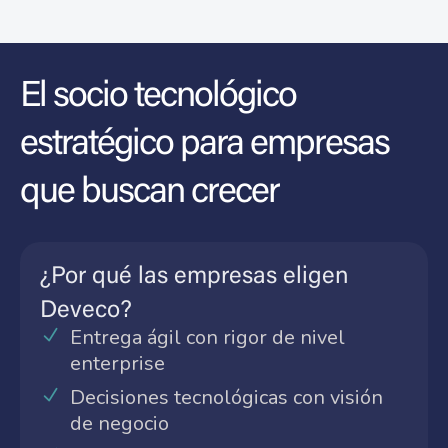
El socio tecnológico
estratégico para empresas
que buscan crecer
¿Por qué las empresas eligen
Deveco?
Entrega ágil con rigor de nivel
enterprise
Decisiones tecnológicas con visión
de negocio