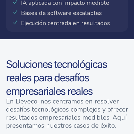
IA aplicada con impacto medible
Bases de software escalables
Ejecución centrada en resultados
Soluciones tecnológicas
reales para desafíos
empresariales reales
En Deveco, nos centramos en resolver
desafíos tecnológicos complejos y ofrecer
resultados empresariales medibles. Aquí
presentamos nuestros casos de éxito.