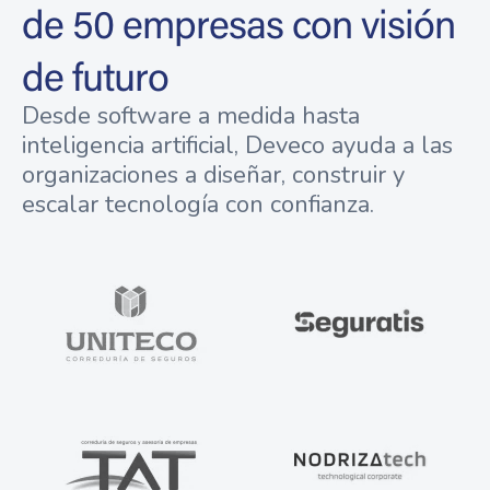
de 50 empresas con visión
de futuro
Desde software a medida hasta
inteligencia artificial, Deveco ayuda a las
organizaciones a diseñar, construir y
escalar tecnología con confianza.