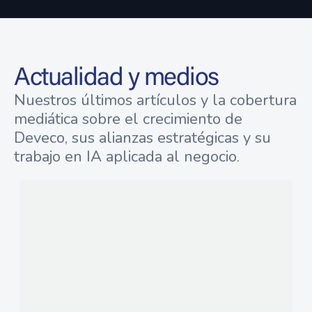
Actualidad y medios
Nuestros últimos artículos y la cobertura
mediática sobre el crecimiento de
Deveco, sus alianzas estratégicas y su
trabajo en IA aplicada al negocio.