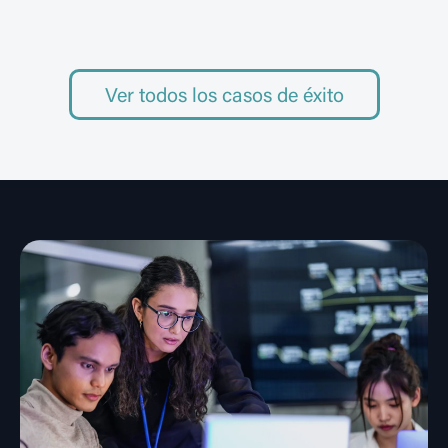
Ver todos los casos de éxito
EVAR-Twin | Gemelos digitales
inteligentes para prótesis