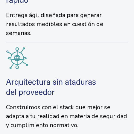
Entrega ágil diseñada para generar
resultados medibles en cuestión de
semanas.
Arquitectura sin ataduras
del proveedor
Construimos con el stack que mejor se
adapta a tu realidad en materia de seguridad
y cumplimiento normativo.