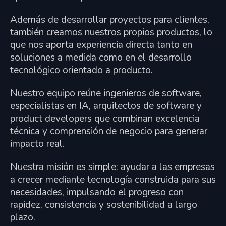
Además de desarrollar proyectos para clientes,
también creamos nuestros propios productos, lo
que nos aporta experiencia directa tanto en
soluciones a medida como en el desarrollo
tecnológico orientado a producto.
Nuestro equipo reúne ingenieros de software,
especialistas en IA, arquitectos de software y
product developers que combinan excelencia
técnica y comprensión de negocio para generar
impacto real.
Nuestra misión es simple: ayudar a las empresas
a crecer mediante tecnología construida para sus
necesidades, impulsando el progreso con
rapidez, consistencia y sostenibilidad a largo
plazo.