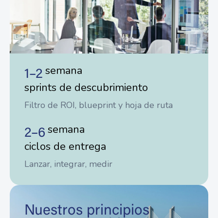
semana
1–2
sprints de descubrimiento
Filtro de ROI, blueprint y hoja de ruta
semana
2–6
ciclos de entrega
Lanzar, integrar, medir
Nuestros principios