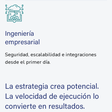
Ingeniería
empresarial
Seguridad, escalabilidad e integraciones
desde el primer día.
La estrategia crea potencial.
La velocidad de ejecución lo
convierte en resultados.