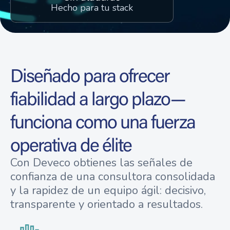
Hecho para tu stack
Diseñado para ofrecer
fiabilidad a largo plazo—
funciona como una fuerza
operativa de élite
Con Deveco obtienes las señales de
confianza de una consultora consolidada
y la rapidez de un equipo ágil: decisivo,
transparente y orientado a resultados.