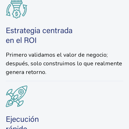
Estrategia centrada
en el ROI
Primero validamos el valor de negocio;
después, solo construimos lo que realmente
genera retorno.
Ejecución
rápido