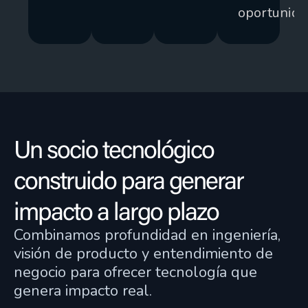
oportunida
Un socio tecnológico
construido para generar
impacto a largo plazo
Combinamos profundidad en ingeniería,
visión de producto y entendimiento de
negocio para ofrecer tecnología que
genera impacto real.